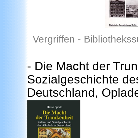
Vergriffen - Bibliotheks
- Die Macht der Trun
Sozialgeschichte des
Deutschland, Oplad