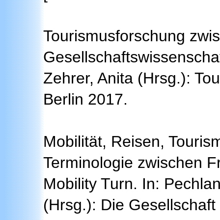
Tourismusforschung zwis
Gesellschaftswissenschaft
Zehrer, Anita (Hrsg.): T
Berlin 2017.
Mobilität, Reisen, Touri
Terminologie zwischen 
Mobility Turn. In: Pechla
(Hrsg.): Die Gesellschaft