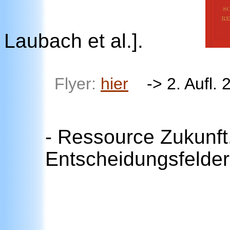
Laubach et al.].
Flyer:
hier
-> 2. Aufl.
- Ressource Zukunft
Entscheidungsfelder