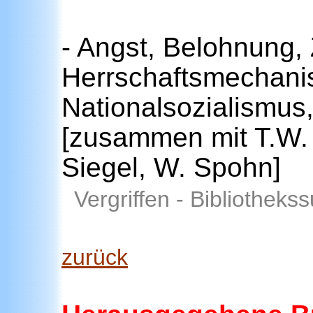
- Angst, Belohnung,
Herrschaftsmechani
Nationalsozialismus
[zusammen mit T.W. 
Siegel, W. Spohn]
Vergriffen - Bibliotheks
zurück