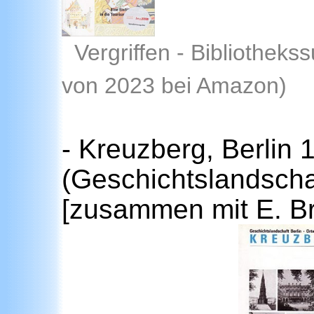
Vergriffen - Bibliotheks
von 2023 bei Amazon)
- Kreuzberg, Berlin 
(Geschichtslandschaf
[zusammen mit E. Br