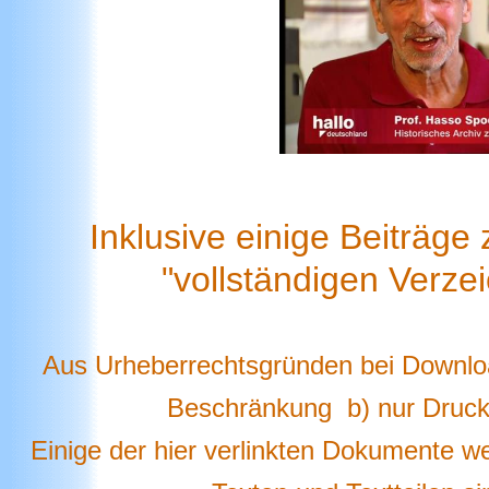
Inklusive einige Beiträge 
"vollständigen Verzei
Aus Urheberrechtsgründen bei Download
Beschränkung b) nur Druck
Einige der hier verlinkten Dokumente 