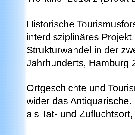
Historische Tourismusfor
interdisziplinäres Projekt
Strukturwandel in der zwe
Jahrhunderts, Hamburg 
Ortgeschichte und Touris
wider das Antiquarische. I
als Tat- und Zufluchtsort,