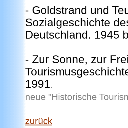
- Goldstrand und Teu
Sozialgeschichte de
Deutschland. 1945 b
- Zur Sonne, zur Frei
Tourismusgeschichte
1991
.
neue "Historische Touri
zurück