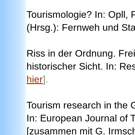
Tourismologie? In: Opll, 
(Hrsg.): Fernweh und Sta
Riss in der Ordnung. Frei
historischer Sicht. In:
hier
].
Tourism research in the
In: European Journal of
[zusammen mit G. Irmsch